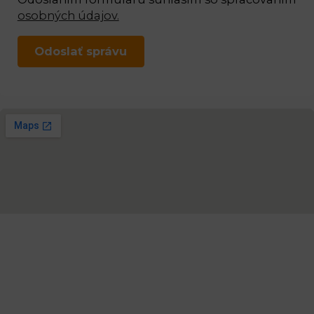
osobných údajov.