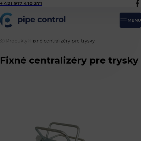
+ 421 917 410 371
MENU
Produkty
Fixné centralizéry pre trysky
Fixné centralizéry pre trysky