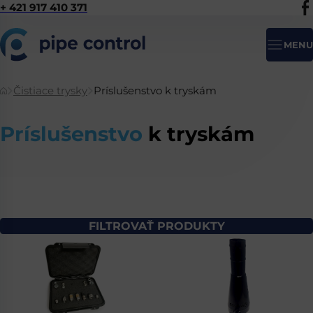
+ 421 917 410 371
MENU
Čistiace trysky
Príslušenstvo k tryskám
Príslušenstvo
k tryskám
FILTROVAŤ PRODUKTY