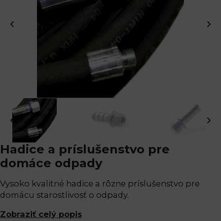
Hadice a príslušenstvo pre
domáce odpady
Vysoko kvalitné hadice a rôzne príslušenstvo pre
domácu starostlivosť o odpady.
Zobraziť celý popis