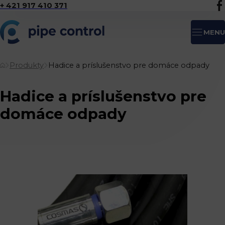
+ 421 917 410 371
MENU
Produkty
Hadice a príslušenstvo pre domáce odpady
Hadice a príslušenstvo pre
domáce odpady