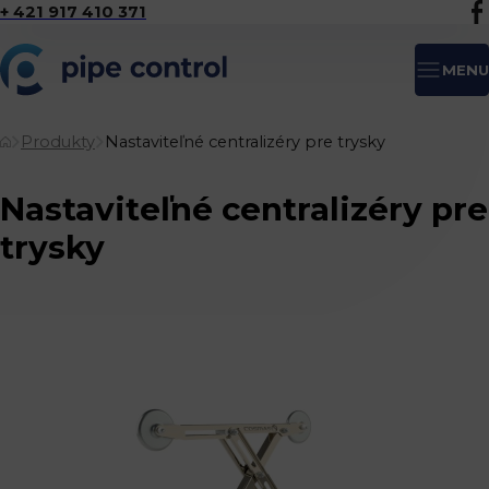
+ 421 917 410 371
MENU
Produkty
Nastaviteľné centralizéry pre trysky
Nastaviteľné centralizéry pre
trysky