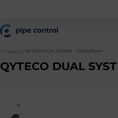
Produkty
QYTECO DUAL SYSTEM - 12,8/21/29mm
QYTECO DUAL SYSTE