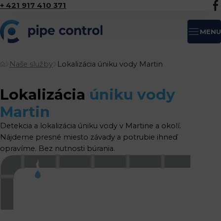
+ 421 917 410 371
MENU
Naše služby
Lokalizácia úniku vody Martin
Lokalizácia
úniku vody
Martin
Detekcia a lokalizácia úniku vody v Martine a okolí.
Nájdeme presné miesto závady a potrubie ihneď
opravíme. Bez nutnosti búrania.