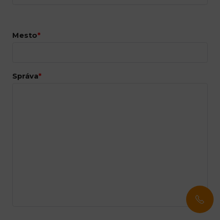
Mesto
*
Správa
*