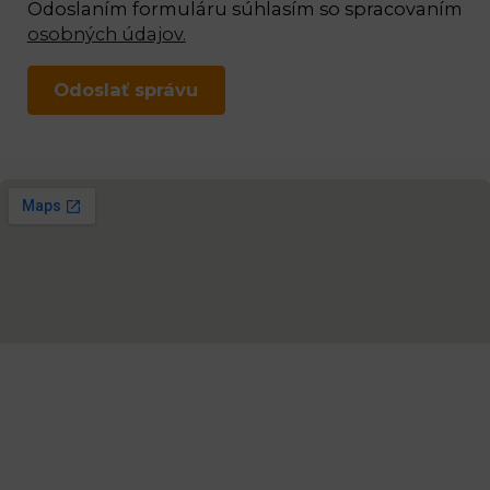
Odoslaním formuláru súhlasím so spracovaním
osobných údajov.