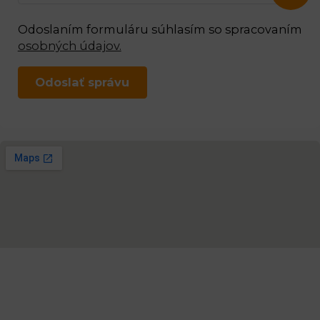
Odoslaním formuláru súhlasím so spracovaním
osobných údajov.