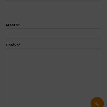
Mesto
*
Správa
*